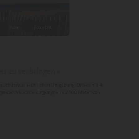
Video
Fotos (20)
r zu verbringen »
 geschützten natürlichen Umgebung. Dieses mit 4
ragende Urlaubsbedingungen, nur 300 Meter von