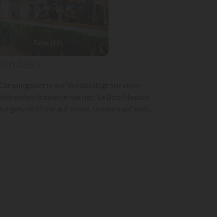
Fotos (11)
Vendée »
Campingplatz in der Vendée liegt nur einen
hörenden Schwesterbetrieb, Le Bois Masson.
ungen, nicht nur auf einem, sondern auf zwei