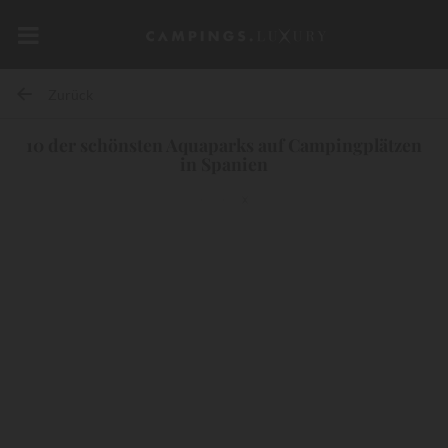
Zurück
10 der schönsten Aquaparks auf Campingplätzen
in Spanien
10