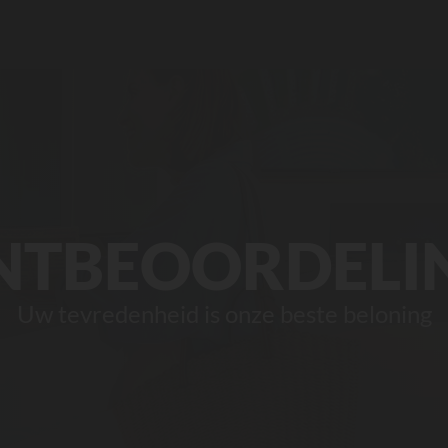
NTBEOORDELI
Uw tevredenheid is onze beste beloning