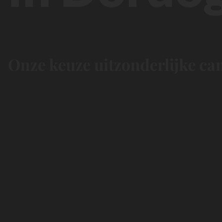
Onze keuze uitzonderlijke ca