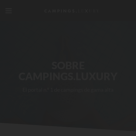
SOBRE
CAMPINGS.LUXURY
El portal n.º 1 de campings de gama alta