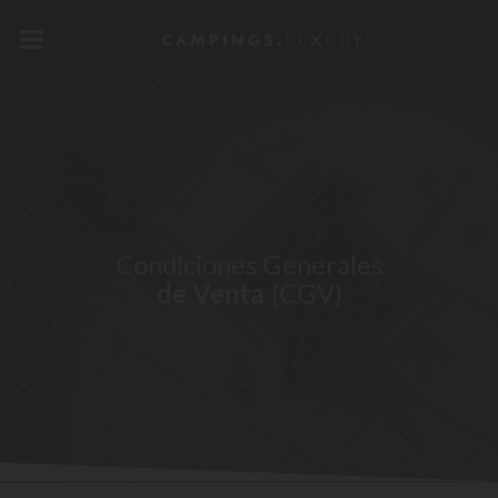
Condiciones Generales
de Venta
(CGV)