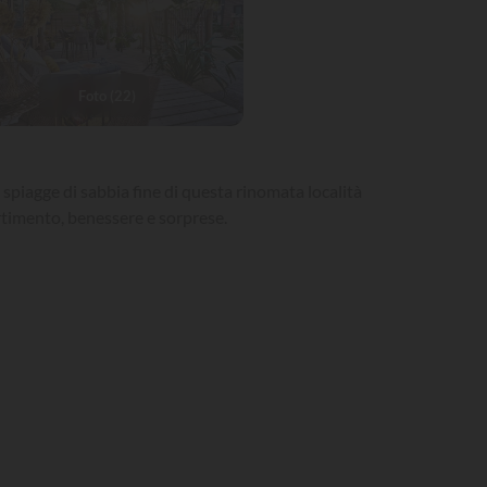
Foto (22)
spiagge di sabbia fine di questa rinomata località
ertimento, benessere e sorprese.