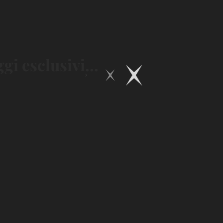
i esclusivi...