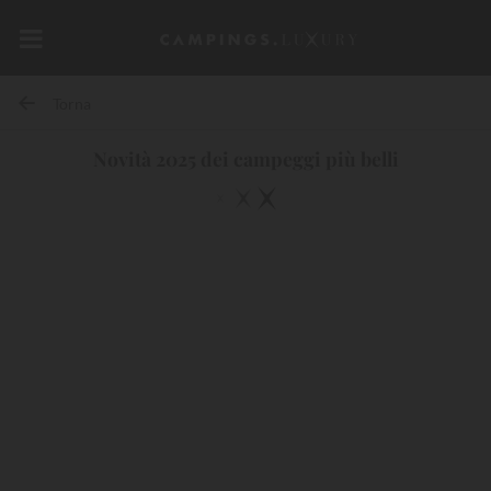
Torna
Novità 2025 dei campeggi più belli
12