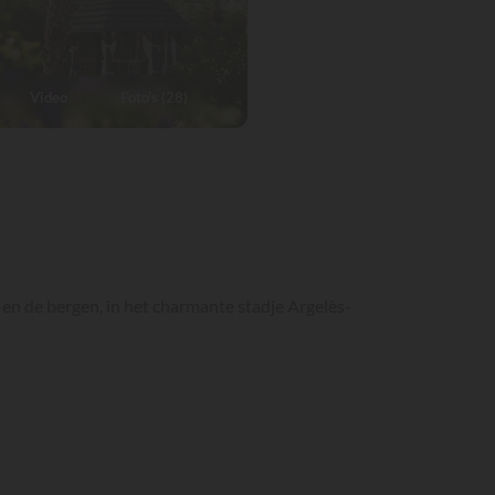
Video
Foto's (28)
 en de bergen, in het charmante stadje Argelès-