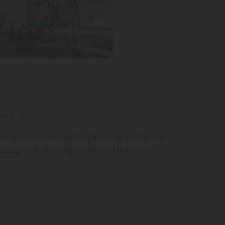
Foto's (18)
ire »
en bevoorrechte locatie in Anjou, te midden van
omair
heeft veel om gasten aan te trekken...