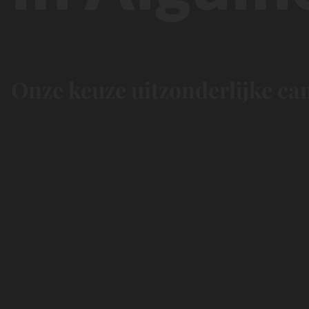
Onze keuze uitzonderlijke ca