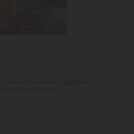
Foto's (10)
 camping is lid van de keten
Ciela Village
en is
e activiteiten te beoefenen!