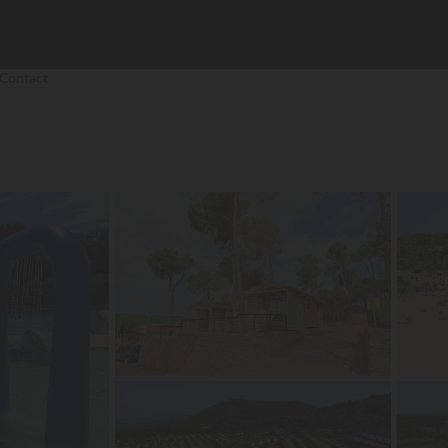
Contact