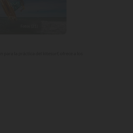
Fotos (21)
para la práctica del kitesurf, ofrece a los