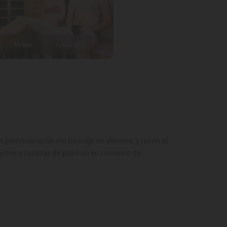
Vídeo
Fotos (27)
 pleno corazón del boscaje de Vendée, y no en el
antes y turistas de paso en su remanso de