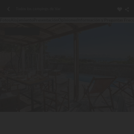
Todos los campings de Var
Fotos
Alojamiento
Presentación
Opiniones
Información y Preguntas Frec