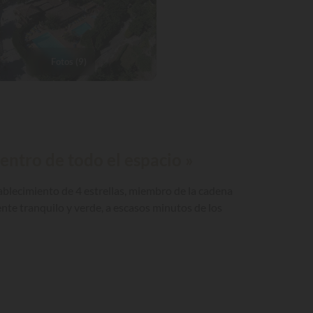
Fotos (9)
entro de todo el espacio »
ablecimiento de 4 estrellas, miembro de la cadena
ente tranquilo y verde, a escasos minutos de los