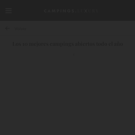
Volver
Los 10 mejores campings abiertos todo el año
10