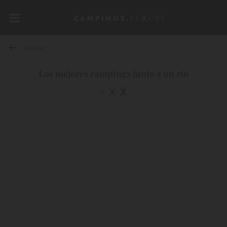
Volver
Los mejores campings junto a un río
10