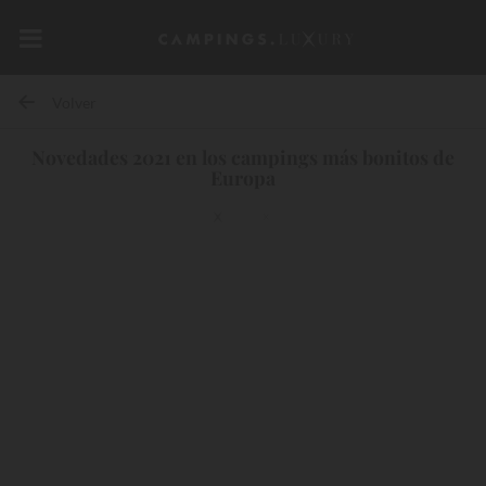
Volver
Novedades 2021 en los campings más bonitos de
Europa
10