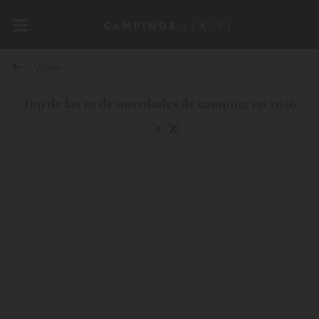
Volver
Top de las 10 de novedades de camping en 2026
10