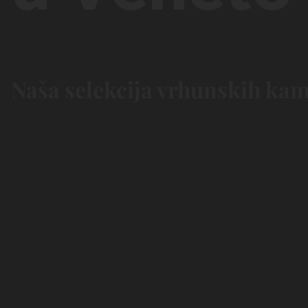
Naša selekcija vrhunskih kam