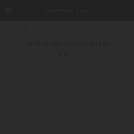
Torna
Novità 2024 dei campeggi più belli
10