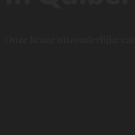
Onze keuze uitzonderlijke ca