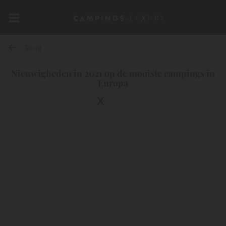
Terug
Nieuwigheden in 2021 op de mooiste campings in
Europa
10