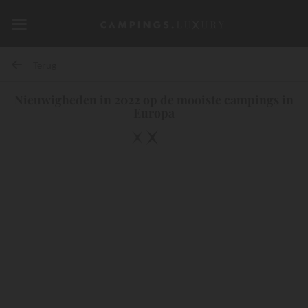
Terug
Nieuwigheden in 2022 op de mooiste campings in
Europa
10