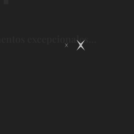
ntos excepcionales...