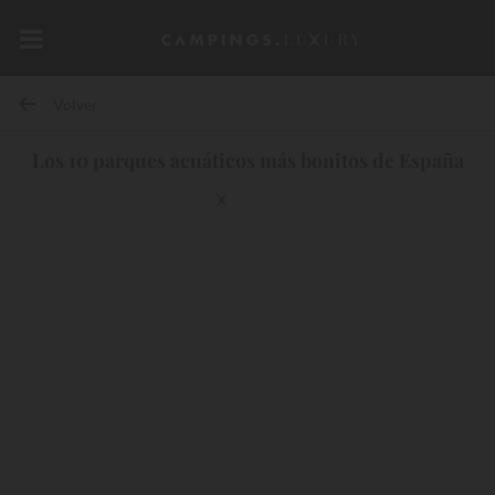
Volver
Los 10 parques acuáticos más bonitos de España
10