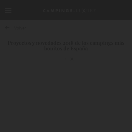
Volver
Proyectos y novedades 2018 de los campings más
bonitos de España
10