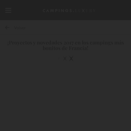
Volver
¡Proyectos y novedades 2017 en los campings más
bonitos de Francia!
15