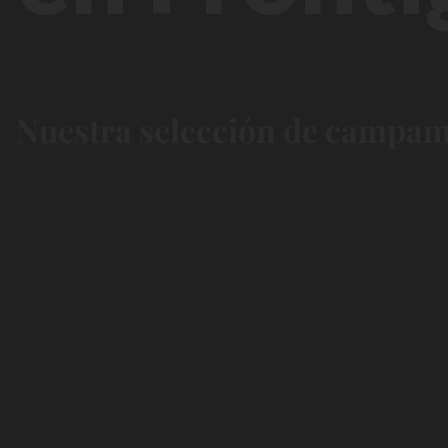
Nuestra selección de campame