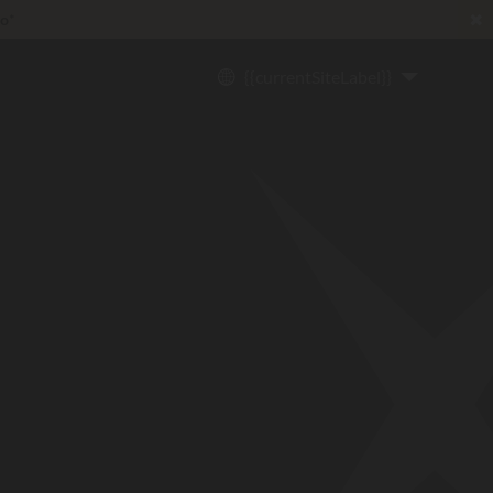
✖
lo
*
{{currentSiteLabel}}